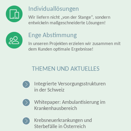
Individuallösungen
Wir liefern nicht „von der Stange“, sondern
entwickeln maßgeschneiderte Lösungen!
Enge Abstimmung
In unseren Projekten erzielen wir zusammen mit
dem Kunden optimale Ergebnisse!
THEMEN UND AKTUELLES
Integrierte Versorgungsstrukturen
in der Schweiz
Whitepaper: Ambulantisierung im
Krankenhausbereich
Krebsneuerkrankungen und
Sterbefälle in Österreich