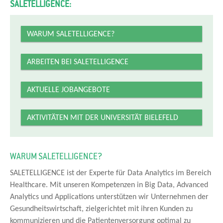
SALETELLIGENCE:
WARUM SALETELLIGENCE?
ARBEITEN BEI SALETELLIGENCE
AKTUELLE JOBANGEBOTE
AKTIVITÄTEN MIT DER UNIVERSITÄT BIELEFELD
WARUM SALETELLIGENCE?
SALETELLIGENCE ist der Experte für Data Analytics im Bereich
Healthcare. Mit unseren Kompetenzen in Big Data, Advanced
Analytics und Applications unterstützen wir Unternehmen der
Gesundheitswirtschaft, zielgerichtet mit ihren Kunden zu
kommunizieren und die Patientenversorgung optimal zu