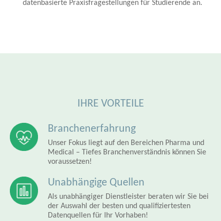
datenbasierte Praxisfragestellungen für Studierende an.
IHRE VORTEILE
Branchenerfahrung
Unser Fokus liegt auf den Bereichen Pharma und
Medical – Tiefes Branchenverständnis können Sie
voraussetzen!
Unabhängige Quellen
Als unabhängiger Dienstleister beraten wir Sie bei
der Auswahl der besten und qualifiziertesten
Datenquellen für Ihr Vorhaben!