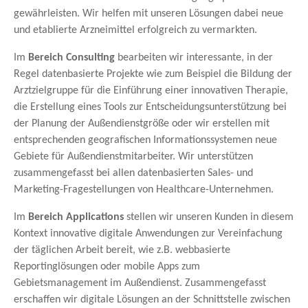
gewährleisten. Wir helfen mit unseren Lösungen dabei neue
und etablierte Arzneimittel erfolgreich zu vermarkten.
Im
Bereich Consulting
bearbeiten wir interessante, in der
Regel datenbasierte Projekte wie zum Beispiel die Bildung der
Arztzielgruppe für die Einführung einer innovativen Therapie,
die Erstellung eines Tools zur Entscheidungsunterstützung bei
der Planung der Außendienstgröße oder wir erstellen mit
entsprechenden geografischen Informationssystemen neue
Gebiete für Außendienstmitarbeiter. Wir unterstützen
zusammengefasst bei allen datenbasierten Sales- und
Marketing-Fragestellungen von Healthcare-Unternehmen.
Im
Bereich Applications
stellen wir unseren Kunden in diesem
Kontext innovative digitale Anwendungen zur Vereinfachung
der täglichen Arbeit bereit, wie z.B. webbasierte
Reportinglösungen oder mobile Apps zum
Gebietsmanagement im Außendienst. Zusammengefasst
erschaffen wir digitale Lösungen an der Schnittstelle zwischen