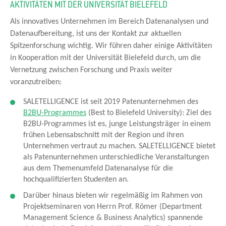
AKTIVITÄTEN MIT DER UNIVERSITÄT BIELEFELD
Als innovatives Unternehmen im Bereich Datenanalysen und
Datenaufbereitung, ist uns der Kontakt zur aktuellen
Spitzenforschung wichtig. Wir führen daher einige Aktivitäten
in Kooperation mit der Universität Bielefeld durch, um die
Vernetzung zwischen Forschung und Praxis weiter
voranzutreiben:
SALETELLIGENCE ist seit 2019 Patenunternehmen des
B2BU-Programmes
(Best to Bielefeld University): Ziel des
B2BU-Programmes ist es, junge Leistungsträger in einem
frühen Lebensabschnitt mit der Region und ihren
Unternehmen vertraut zu machen. SALETELLIGENCE bietet
als Patenunternehmen unterschiedliche Veranstaltungen
aus dem Themenumfeld Datenanalyse für die
hochqualifizierten Studenten an.
Darüber hinaus bieten wir regelmäßig im Rahmen von
Projektseminaren von Herrn Prof. Römer (Department
Management Science & Business Analytics) spannende