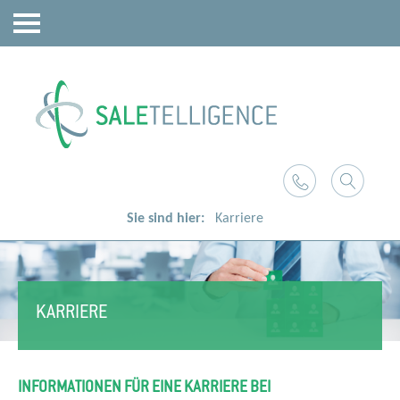
Sie sind hier:
Karriere
KARRIERE
INFORMATIONEN FÜR EINE KARRIERE BEI