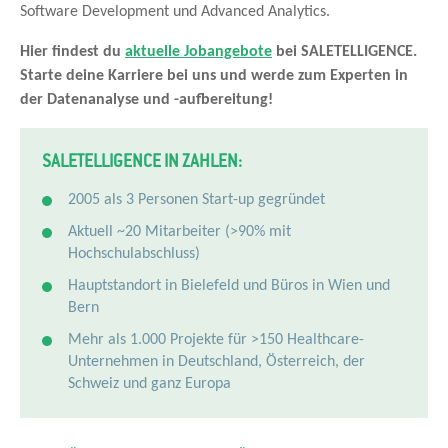
Software Development und Advanced Analytics.
Hier findest du
aktuelle Jobangebote
bei SALETELLIGENCE.
Starte deine Karriere bei uns und werde zum Experten in
der Datenanalyse und -aufbereitung!
SALETELLIGENCE IN ZAHLEN:
2005 als 3 Personen Start-up gegründet
Aktuell ~20 Mitarbeiter (>90% mit
Hochschulabschluss)
Hauptstandort in Bielefeld und Büros in Wien und
Bern
Mehr als 1.000 Projekte für >150 Healthcare-
Unternehmen in Deutschland, Österreich, der
Schweiz und ganz Europa