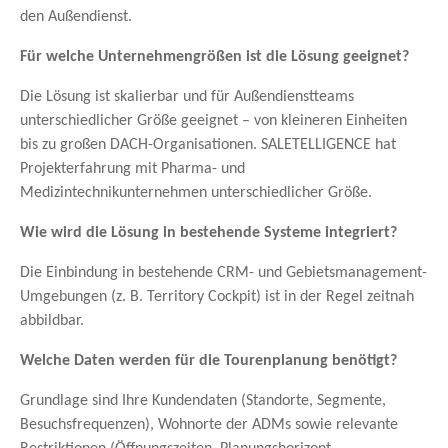
den Außendienst.
Für welche Unternehmengrößen ist die Lösung geeignet?
Die Lösung ist skalierbar und für Außendienstteams
unterschiedlicher Größe geeignet – von kleineren Einheiten
bis zu großen DACH-Organisationen. SALETELLIGENCE hat
Projekterfahrung mit Pharma- und
Medizintechnikunternehmen unterschiedlicher Größe.
Wie wird die Lösung in bestehende Systeme integriert?
Die Einbindung in bestehende CRM- und Gebietsmanagement-
Umgebungen (z. B. Territory Cockpit) ist in der Regel zeitnah
abbildbar.
Welche Daten werden für die Tourenplanung benötigt?
Grundlage sind Ihre Kundendaten (Standorte, Segmente,
Besuchsfrequenzen), Wohnorte der ADMs sowie relevante