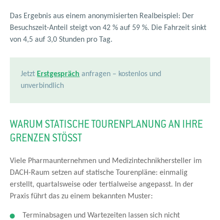
Das Ergebnis aus einem anonymisierten Realbeispiel: Der
Besuchszeit-Anteil steigt von 42 % auf 59 %. Die Fahrzeit sinkt
von 4,5 auf 3,0 Stunden pro Tag.
Jetzt
Erstgespräch
anfragen – kostenlos und
unverbindlich
WARUM STATISCHE TOURENPLANUNG AN IHRE
GRENZEN STÖSST
Viele Pharmaunternehmen und Medizintechnikhersteller im
DACH-Raum setzen auf statische Tourenpläne: einmalig
erstellt, quartalsweise oder tertialweise angepasst. In der
Praxis führt das zu einem bekannten Muster:
Terminabsagen und Wartezeiten lassen sich nicht