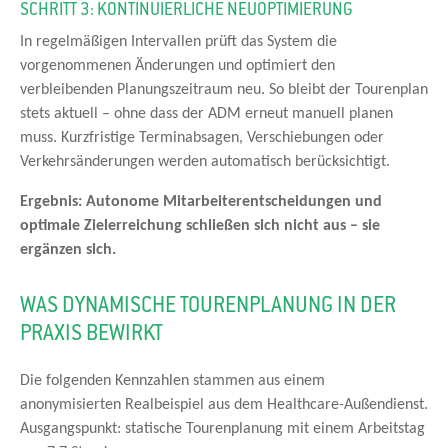
SCHRITT 3: KONTINUIERLICHE NEUOPTIMIERUNG
In regelmäßigen Intervallen prüft das System die
vorgenommenen Änderungen und optimiert den
verbleibenden Planungszeitraum neu. So bleibt der Tourenplan
stets aktuell – ohne dass der ADM erneut manuell planen
muss. Kurzfristige Terminabsagen, Verschiebungen oder
Verkehrsänderungen werden automatisch berücksichtigt.
Ergebnis: Autonome Mitarbeiterentscheidungen und
optimale Zielerreichung schließen sich nicht aus – sie
ergänzen sich.
WAS DYNAMISCHE TOURENPLANUNG IN DER
PRAXIS BEWIRKT
Die folgenden Kennzahlen stammen aus einem
anonymisierten Realbeispiel aus dem Healthcare-Außendienst.
Ausgangspunkt: statische Tourenplanung mit einem Arbeitstag