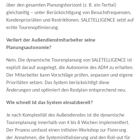
über den gesamten Planungshorizont (z. B. ein Tertial)
gleichzeitig – unter Berücksichtigung von Besuchsfrequenzen,
Kundenprioriäten und Restriktionen. SALETELLIGENCE setzt auf
echte Tourenoptimierung.
Verliert der Außendienstmitarbeiter seine
Planungsautonomie?
Nein. Die dynamische Tourenplanung von SALETELLIGENCE ist
explizit darauf ausgelegt, die Autonomie des ADM zu erhalten.
Der Mitarbeiter kann Vorschläge prüfen, anpassen und eigene
Prioritäten setzen. Das System berücksichtigt diese
Änderungen und optimiert den Restplan entsprechend neu.
Wie schnell ist das System einsatzbereit?
Je nach Komplexität des Außendienstes ist die dynamische
Tourenplanung innerhalb von 4 bis 8 Wochen implementiert.
Der Prozess umfasst einen initialen Workshop zur Fixierung
der Annahmen, die Systeminitialisierung und den Roll-out für