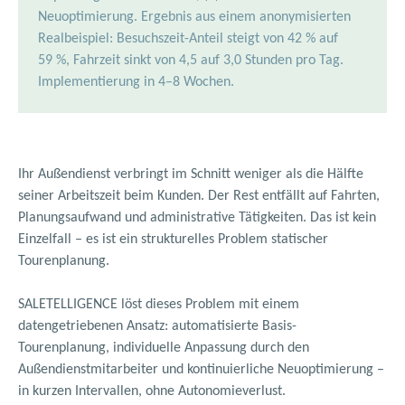
Neuoptimierung. Ergebnis aus einem anonymisierten
Realbeispiel: Besuchszeit-Anteil steigt von 42 % auf
59 %, Fahrzeit sinkt von 4,5 auf 3,0 Stunden pro Tag.
Implementierung in 4–8 Wochen.
Ihr Außendienst verbringt im Schnitt weniger als die Hälfte
seiner Arbeitszeit beim Kunden. Der Rest entfällt auf Fahrten,
Planungsaufwand und administrative Tätigkeiten. Das ist kein
Einzelfall – es ist ein strukturelles Problem statischer
Tourenplanung.
SALETELLIGENCE löst dieses Problem mit einem
datengetriebenen Ansatz: automatisierte Basis-
Tourenplanung, individuelle Anpassung durch den
Außendienstmitarbeiter und kontinuierliche Neuoptimierung –
in kurzen Intervallen, ohne Autonomieverlust.