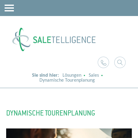
Sie sind hier:
Lösungen
Sales
Dynamische Tourenplanung
DYNAMISCHE TOURENPLANUNG