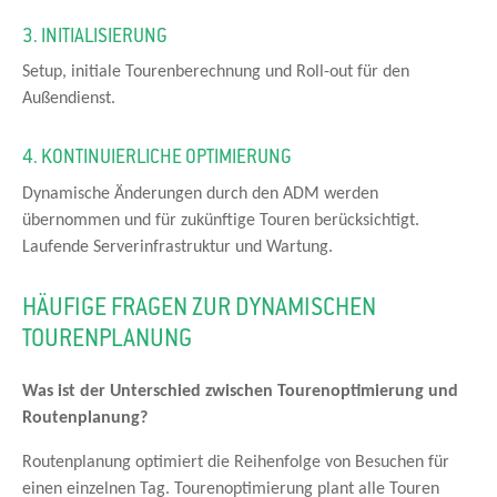
3. INITIALISIERUNG
Setup, initiale Tourenberechnung und Roll-out für den
Außendienst.
4. KONTINUIERLICHE OPTIMIERUNG
Dynamische Änderungen durch den ADM werden
übernommen und für zukünftige Touren berücksichtigt.
Laufende Serverinfrastruktur und Wartung.
HÄUFIGE FRAGEN ZUR DYNAMISCHEN
TOURENPLANUNG
Was ist der Unterschied zwischen Tourenoptimierung und
Routenplanung?
Routenplanung optimiert die Reihenfolge von Besuchen für
einen einzelnen Tag. Tourenoptimierung plant alle Touren