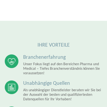
IHRE VORTEILE
Branchenerfahrung
Unser Fokus liegt auf den Bereichen Pharma und
Medical – Tiefes Branchenverständnis können Sie
voraussetzen!
Unabhängige Quellen
Als unabhängiger Dienstleister beraten wir Sie bei
der Auswahl der besten und qualifiziertesten
Datenquellen für Ihr Vorhaben!