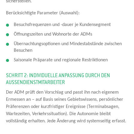
sicherstellen.
Berücksichtigte Parameter (Auswahl):
Besuchsfrequenzen und -dauer je Kundensegment
Öffnungszeiten und Wohnorte der ADMs
Übernachtungsoptionen und Mindestabstände zwischen
Besuchen
Saisonale Präparate und regionale Restriktionen
SCHRITT 2: INDIVIDUELLE ANPASSUNG DURCH DEN
AUSSENDIENSTMITARBEITER
Der ADM prüft den Vorschlag und passt ihn nach eigenem
Ermessen an – auf Basis seines Gebietswissens, persönlicher
Präferenzen oder kurzfristiger Ereignisse (Terminabsagen,
Wartezeiten, Verkehrssituation). Die Autonomie bleibt
vollständig erhalten. Jede Änderung wird systemseitig erfasst.