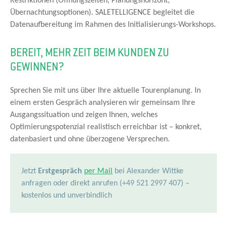
Restriktionen (Öffnungszeiten, Planungshorizont,
Übernachtungsoptionen). SALETELLIGENCE begleitet die
Datenaufbereitung im Rahmen des Initialisierungs-Workshops.
BEREIT, MEHR ZEIT BEIM KUNDEN ZU
GEWINNEN?
Sprechen Sie mit uns über Ihre aktuelle Tourenplanung. In
einem ersten Gespräch analysieren wir gemeinsam Ihre
Ausgangssituation und zeigen Ihnen, welches
Optimierungspotenzial realistisch erreichbar ist – konkret,
datenbasiert und ohne überzogene Versprechen.
Jetzt
Erstgespräch
per Mail
bei Alexander Wittke
anfragen oder direkt anrufen (+49 521 2997 407) –
kostenlos und unverbindlich