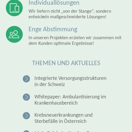
Individuallösungen
Wir liefern nicht „von der Stange“, sondern
entwickeln maßgeschneiderte Lösungen!
Enge Abstimmung
In unseren Projekten erzielen wir zusammen mit
dem Kunden optimale Ergebnisse!
THEMEN UND AKTUELLES
Integrierte Versorgungsstrukturen
in der Schweiz
Whitepaper: Ambulantisierung im
Krankenhausbereich
Krebsneuerkrankungen und
Sterbefälle in Österreich