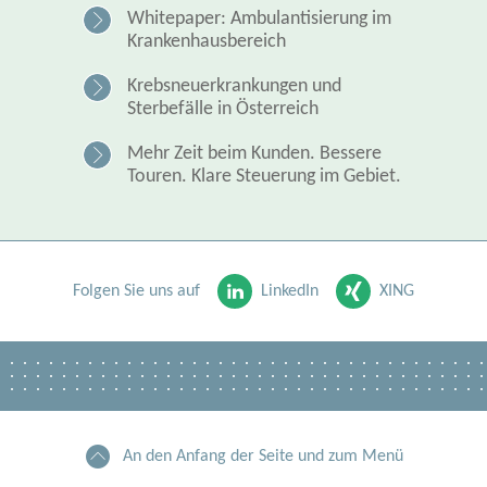
Whitepaper: Ambulantisierung im
Krankenhausbereich
Krebsneuerkrankungen und
Sterbefälle in Österreich
Mehr Zeit beim Kunden. Bessere
Touren. Klare Steuerung im Gebiet.
Folgen Sie uns auf
LinkedIn
XING
An den Anfang der Seite und zum Menü