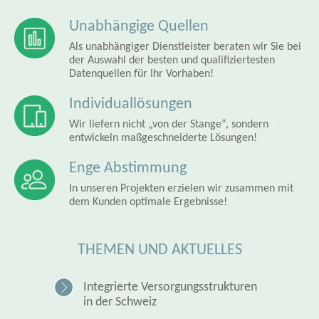
Unabhängige Quellen
Als unabhängiger Dienstleister beraten wir Sie bei
der Auswahl der besten und qualifiziertesten
Datenquellen für Ihr Vorhaben!
Individuallösungen
Wir liefern nicht „von der Stange“, sondern
entwickeln maßgeschneiderte Lösungen!
Enge Abstimmung
In unseren Projekten erzielen wir zusammen mit
dem Kunden optimale Ergebnisse!
THEMEN UND AKTUELLES
Integrierte Versorgungsstrukturen
in der Schweiz