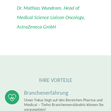
Dr. Mathias Wundram, Head of
Medical Science Liaison Oncology,
AstraZeneca GmbH
IHRE VORTEILE
Branchenerfahrung
Unser Fokus liegt auf den Bereichen Pharma und
Medical – Tiefes Branchenverständnis können Sie
voraussetzen!