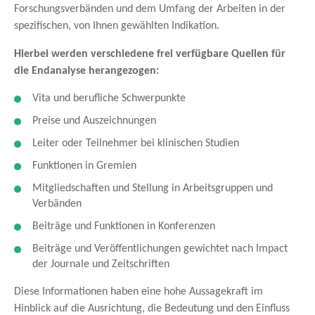
Forschungsverbänden und dem Umfang der Arbeiten in der
spezifischen, von Ihnen gewählten Indikation.
Hierbei werden verschiedene frei verfügbare Quellen für
die Endanalyse herangezogen:
Vita und berufliche Schwerpunkte
Preise und Auszeichnungen
Leiter oder Teilnehmer bei klinischen Studien
Funktionen in Gremien
Mitgliedschaften und Stellung in Arbeitsgruppen und
Verbänden
Beiträge und Funktionen in Konferenzen
Beiträge und Veröffentlichungen gewichtet nach Impact
der Journale und Zeitschriften
Diese Informationen haben eine hohe Aussagekraft im
Hinblick auf die Ausrichtung, die Bedeutung und den Einfluss