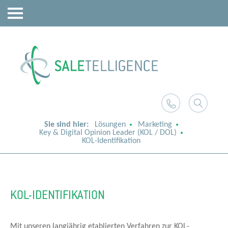
Sie sind hier:
Lösungen
Marketing
Key & Digital Opinion Leader (KOL / DOL)
KOL-Identifikation
KOL-IDENTIFIKATION
Mit unseren langjährig etablierten Verfahren zur KOL-