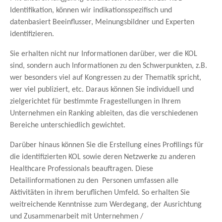
Identifikation, können wir indikationsspezifisch und
datenbasiert Beeinflusser, Meinungsbildner und Experten
identifizieren.
Sie erhalten nicht nur Informationen darüber, wer die KOL
sind, sondern auch Informationen zu den Schwerpunkten, z.B.
wer besonders viel auf Kongressen zu der Thematik spricht,
wer viel publiziert, etc. Daraus können Sie individuell und
zielgerichtet für bestimmte Fragestellungen in Ihrem
Unternehmen ein Ranking ableiten, das die verschiedenen
Bereiche unterschiedlich gewichtet.
Darüber hinaus können Sie die Erstellung eines Profilings für
die identifizierten KOL sowie deren Netzwerke zu anderen
Healthcare Professionals beauftragen. Diese
Detailinformationen zu den Personen umfassen alle
Aktivitäten in ihrem beruflichen Umfeld. So erhalten Sie
weitreichende Kenntnisse zum Werdegang, der Ausrichtung
und Zusammenarbeit mit Unternehmen /