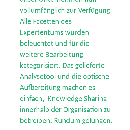
vollumfänglich zur Verfügung.
Alle Facetten des
Expertentums wurden
beleuchtet und für die
weitere Bearbeitung
kategorisiert. Das gelieferte
Analysetool und die optische
Aufbereitung machen es
einfach, Knowledge Sharing
innerhalb der Organisation zu
betreiben. Rundum gelungen.