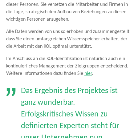
dieser Personen. Sie versetzen die Mitarbeiter und Firmen in
die Lage, strategisch den Aufbau von Beziehungen zu diesen
wichtigen Personen anzugehen.
Alle Daten werden von uns so erhoben und zusammengestellt,
dass Sie einen umfangreichen Wissensspeicher erhalten, der
die Arbeit mit den KOL optimal unterstützt.
Im Anschluss an die KOL-Identifikation ist natürlich auch ein
kontinuierliches Management der Zielgruppen entscheidend.
Weitere Informationen dazu finden Sie
hier
.
Das Ergebnis des Projektes ist
ganz wunderbar.
Erfolgskritisches Wissen zu
definierten Experten steht für
unser Unternehmen nun